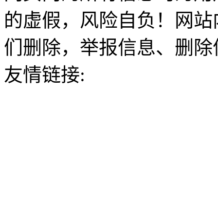
的虚假，风险自负！网站
们删除，举报信息、删除
友情链接: