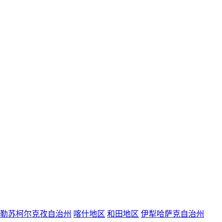
勒苏柯尔克孜自治州
喀什地区
和田地区
伊犁哈萨克自治州