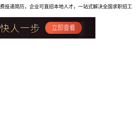
者免费投递简历，企业可直招本地人才，一站式解决全国求职招工