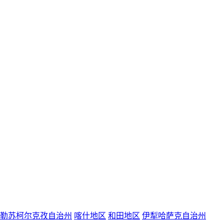
勒苏柯尔克孜自治州
喀什地区
和田地区
伊犁哈萨克自治州