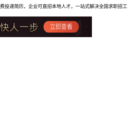
者免费投递简历，企业可直招本地人才，一站式解决全国求职招工