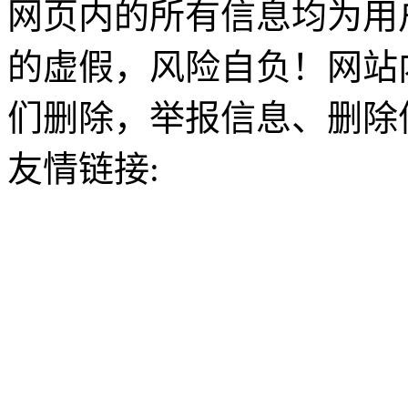
网页内的所有信息均为用
的虚假，风险自负！网站
们删除，举报信息、删除
友情链接: