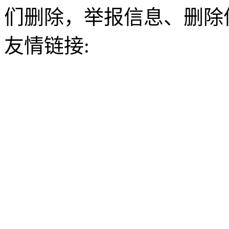
们删除，举报信息、删除
友情链接: