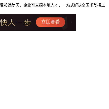
者免费投递简历，企业可直招本地人才，一站式解决全国求职招工