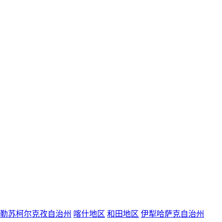
勒苏柯尔克孜自治州
喀什地区
和田地区
伊犁哈萨克自治州